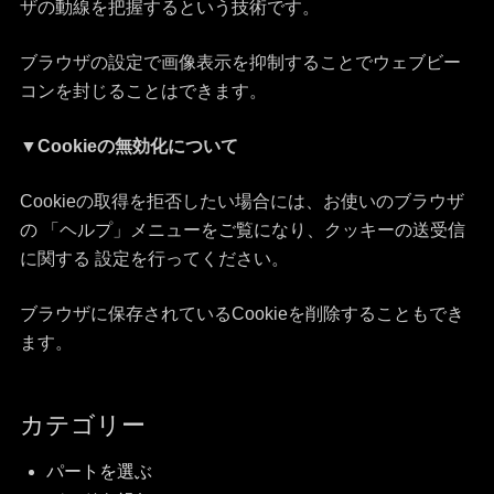
ザの動線を把握するという技術です。
ブラウザの設定で画像表示を抑制することでウェブビー
コンを封じることはできます。
▼Cookieの無効化について
Cookieの取得を拒否したい場合には、お使いのブラウザ
の 「ヘルプ」メニューをご覧になり、クッキーの送受信
に関する 設定を行ってください。
ブラウザに保存されているCookieを削除することもでき
ます。
カテゴリー
パートを選ぶ