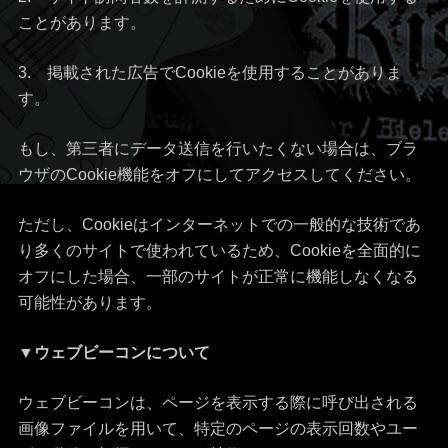
ことがあります。
3. 掲載された広告でCookieを使用することがありま
す。
もし、第三者にデータ送信を行いたくない場合は、ブラ
ウザのCookie機能をオフにしてアクセスしてください。
ただし、Cookieはインターネットでの一般的な技術であ
り多くのサイトで使われているため、Cookieを全面的に
オフにした場合、一部のサイトが正常に機能しなくなる
可能性があります。
▼ウェブビーコンについて
ウェブビーコンは、ページを表示する際に呼び出される
画像ファイルを用いて、特定のページの表示回数やユー